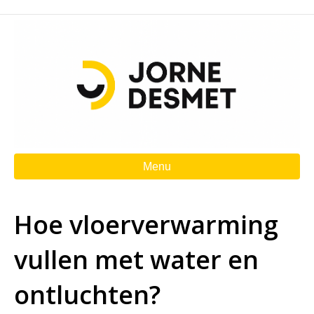
Menu
Hoe vloerverwarming
vullen met water en
ontluchten?