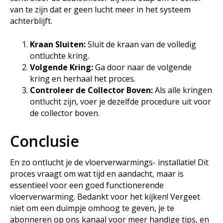
van te zijn dat er geen lucht meer in het systeem
achterblijft.
Kraan Sluiten:
Sluit de kraan van de volledig
ontluchte kring.
Volgende Kring:
Ga door naar de volgende
kring en herhaal het proces.
Controleer de Collector Boven:
Als alle kringen
ontlucht zijn, voer je dezelfde procedure uit voor
de collector boven.
Conclusie
En zo ontlucht je de vloerverwarmings- installatie! Dit
proces vraagt om wat tijd en aandacht, maar is
essentieel voor een goed functionerende
vloerverwarming. Bedankt voor het kijken! Vergeet
niet om een duimpje omhoog te geven, je te
abonneren op ons kanaal voor meer handige tips, en