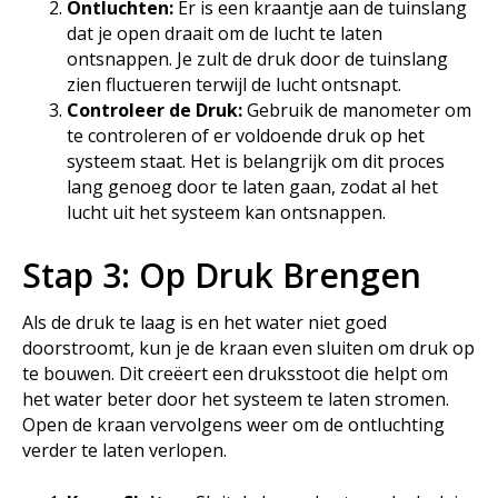
Ontluchten:
Er is een kraantje aan de tuinslang
dat je open draait om de lucht te laten
ontsnappen. Je zult de druk door de tuinslang
zien fluctueren terwijl de lucht ontsnapt.
Controleer de Druk:
Gebruik de manometer om
te controleren of er voldoende druk op het
systeem staat. Het is belangrijk om dit proces
lang genoeg door te laten gaan, zodat al het
lucht uit het systeem kan ontsnappen.
Stap 3: Op Druk Brengen
Als de druk te laag is en het water niet goed
doorstroomt, kun je de kraan even sluiten om druk op
te bouwen. Dit creëert een druksstoot die helpt om
het water beter door het systeem te laten stromen.
Open de kraan vervolgens weer om de ontluchting
verder te laten verlopen.