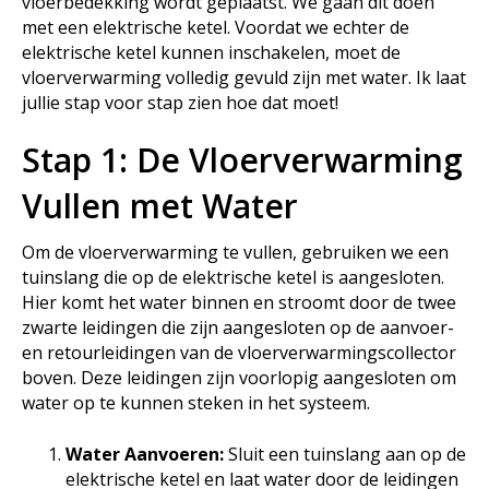
vloerbedekking wordt geplaatst. We gaan dit doen
met een elektrische ketel. Voordat we echter de
elektrische ketel kunnen inschakelen, moet de
vloerverwarming volledig gevuld zijn met water. Ik laat
jullie stap voor stap zien hoe dat moet!
Stap 1: De Vloerverwarming
Vullen met Water
Om de vloerverwarming te vullen, gebruiken we een
tuinslang die op de elektrische ketel is aangesloten.
Hier komt het water binnen en stroomt door de twee
zwarte leidingen die zijn aangesloten op de aanvoer-
en retourleidingen van de vloerverwarmingscollector
boven. Deze leidingen zijn voorlopig aangesloten om
water op te kunnen steken in het systeem.
Water Aanvoeren:
Sluit een tuinslang aan op de
elektrische ketel en laat water door de leidingen