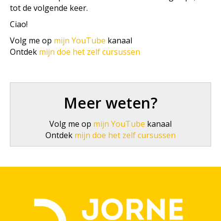
tot de volgende keer.
Ciao!
Volg me op
mijn YouTube
kanaal
Ontdek
mijn doe het zelf cursussen
Meer weten?
Volg me op
mijn YouTube
kanaal
Ontdek
mijn doe het zelf cursussen