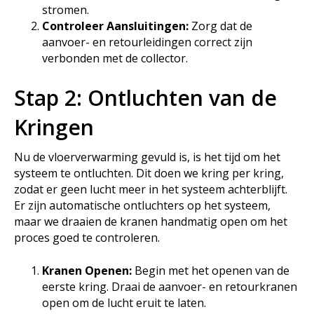
stromen.
Controleer Aansluitingen:
Zorg dat de
aanvoer- en retourleidingen correct zijn
verbonden met de collector.
Stap 2: Ontluchten van de
Kringen
Nu de vloerverwarming gevuld is, is het tijd om het
systeem te ontluchten. Dit doen we kring per kring,
zodat er geen lucht meer in het systeem achterblijft.
Er zijn automatische ontluchters op het systeem,
maar we draaien de kranen handmatig open om het
proces goed te controleren.
Kranen Openen:
Begin met het openen van de
eerste kring. Draai de aanvoer- en retourkranen
open om de lucht eruit te laten.