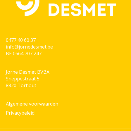
0477 40 60 37
info@jornedesmet.be
BE 0664 707 247
Jorne Desmet BVBA
Sneppestraat 5
8820 Torhout
Algemene voorwaarden
Privacybeleid