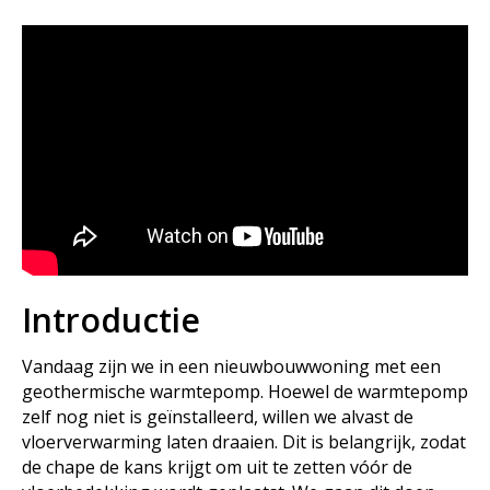
Introductie
Vandaag zijn we in een nieuwbouwwoning met een
geothermische warmtepomp. Hoewel de warmtepomp
zelf nog niet is geïnstalleerd, willen we alvast de
vloerverwarming laten draaien. Dit is belangrijk, zodat
de chape de kans krijgt om uit te zetten vóór de