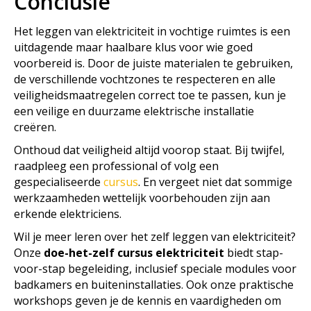
Conclusie
Het leggen van elektriciteit in vochtige ruimtes is een
uitdagende maar haalbare klus voor wie goed
voorbereid is. Door de juiste materialen te gebruiken,
de verschillende vochtzones te respecteren en alle
veiligheidsmaatregelen correct toe te passen, kun je
een veilige en duurzame elektrische installatie
creëren.
Onthoud dat veiligheid altijd voorop staat. Bij twijfel,
raadpleeg een professional of volg een
gespecialiseerde
cursus
. En vergeet niet dat sommige
werkzaamheden wettelijk voorbehouden zijn aan
erkende elektriciens.
Wil je meer leren over het zelf leggen van elektriciteit?
Onze
doe-het-zelf cursus elektriciteit
biedt stap-
voor-stap begeleiding, inclusief speciale modules voor
badkamers en buiteninstallaties. Ook onze praktische
workshops geven je de kennis en vaardigheden om