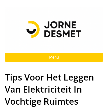
Menu
Tips Voor Het Leggen
Van Elektriciteit In
Vochtige Ruimtes