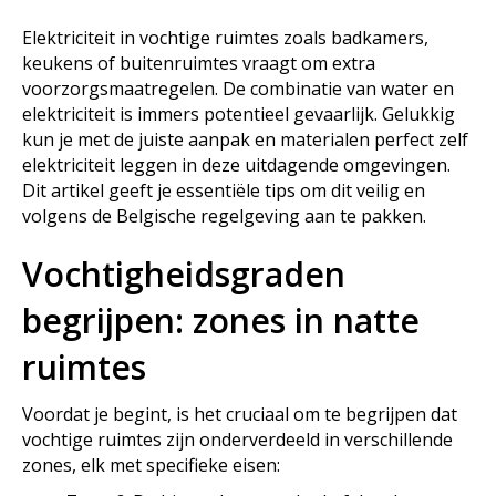
Elektriciteit in vochtige ruimtes zoals badkamers,
keukens of buitenruimtes vraagt om extra
voorzorgsmaatregelen. De combinatie van water en
elektriciteit is immers potentieel gevaarlijk. Gelukkig
kun je met de juiste aanpak en materialen perfect zelf
elektriciteit leggen in deze uitdagende omgevingen.
Dit artikel geeft je essentiële tips om dit veilig en
volgens de Belgische regelgeving aan te pakken.
Vochtigheidsgraden
begrijpen: zones in natte
ruimtes
Voordat je begint, is het cruciaal om te begrijpen dat
vochtige ruimtes zijn onderverdeeld in verschillende
zones, elk met specifieke eisen: