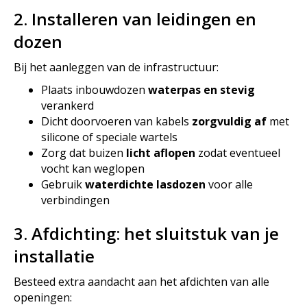
2. Installeren van leidingen en
dozen
Bij het aanleggen van de infrastructuur:
Plaats inbouwdozen
waterpas en stevig
verankerd
Dicht doorvoeren van kabels
zorgvuldig af
met
silicone of speciale wartels
Zorg dat buizen
licht aflopen
zodat eventueel
vocht kan weglopen
Gebruik
waterdichte lasdozen
voor alle
verbindingen
3. Afdichting: het sluitstuk van je
installatie
Besteed extra aandacht aan het afdichten van alle
openingen: