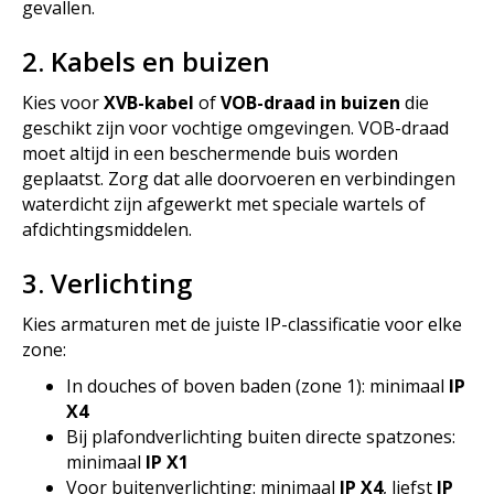
gevallen.
2. Kabels en buizen
Kies voor
XVB-kabel
of
VOB-draad in buizen
die
geschikt zijn voor vochtige omgevingen. VOB-draad
moet altijd in een beschermende buis worden
geplaatst. Zorg dat alle doorvoeren en verbindingen
waterdicht zijn afgewerkt met speciale wartels of
afdichtingsmiddelen.
3. Verlichting
Kies armaturen met de juiste IP-classificatie voor elke
zone:
In douches of boven baden (zone 1): minimaal
IP
X4
Bij plafondverlichting buiten directe spatzones:
minimaal
IP X1
Voor buitenverlichting: minimaal
IP X4
, liefst
IP