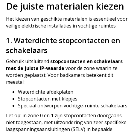
De juiste materialen kiezen
Het kiezen van geschikte materialen is essentieel voor
veilige elektrische installaties in vochtige ruimtes:
1. Waterdichte stopcontacten en
schakelaars
Gebruik uitsluitend
stopcontacten en schakelaars
met de juiste IP-waarde
voor de zone waarin ze
worden geplaatst. Voor badkamers betekent dit
meestal:
Waterdichte afdekplaten
Stopcontacten met klepjes
Speciaal ontworpen vochtige-ruimte schakelaars
Let op: in zone 0 en 1 zijn stopcontacten doorgaans
niet toegestaan, met uitzondering van zeer specifieke
laagspanningsaansluitingen (SELV) in bepaalde