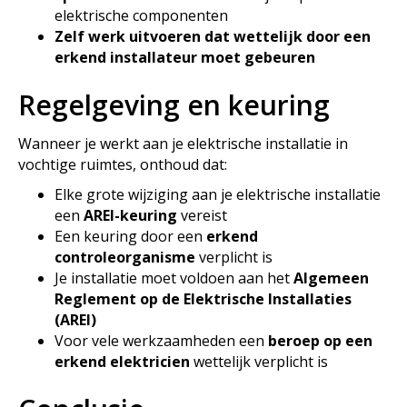
elektrische componenten
Zelf werk uitvoeren dat wettelijk door een
erkend installateur moet gebeuren
Regelgeving en keuring
Wanneer je werkt aan je elektrische installatie in
vochtige ruimtes, onthoud dat:
Elke grote wijziging aan je elektrische installatie
een
AREI-keuring
vereist
Een keuring door een
erkend
controleorganisme
verplicht is
Je installatie moet voldoen aan het
Algemeen
Reglement op de Elektrische Installaties
(AREI)
Voor vele werkzaamheden een
beroep op een
erkend elektricien
wettelijk verplicht is