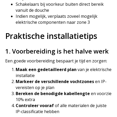
Schakelaars bij voorkeur buiten direct bereik
vanuit de douche
Indien mogelijk, verplaats zoveel mogelijk
elektrische componenten naar zone 3
Praktische installatietips
1. Voorbereiding is het halve werk
Een goede voorbereiding bespaart je tijd en zorgen:
Maak een gedetailleerd plan
van je elektrische
installatie
Markeer de verschillende vochtzones
en IP-
vereisten op je plan
Bereken de benodigde kabellengte
en voorzie
10% extra
Controleer vooraf
of alle materialen de juiste
IP-classificatie hebben