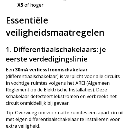
X5
of hoger
Essentiële
veiligheidsmaatregelen
1. Differentiaalschakelaars: je
eerste verdedigingslinie
Een
30mA verliesstroomschakelaar
(differentiaalschakelaar) is verplicht voor alle circuits
in vochtige ruimtes volgens het AREI (Algemeen
Reglement op de Elektrische Installaties). Deze
schakelaar detecteert lekstromen en verbreekt het
circuit onmiddellijk bij gevaar.
Tip: Overweeg om voor natte ruimtes een apart circuit
met eigen differentiaalschakelaar te installeren voor
extra veiligheid.