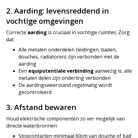
2. Aarding: levensreddend in
vochtige omgevingen
Correcte
aarding
is cruciaal in vochtige ruimtes. Zorg
dat:
Alle metalen onderdelen (leidingen, baden,
douches, radiatoren) zijn verbonden met de
aarding
Een
equipotentiale verbinding
aanwezig is: alle
metalen delen zijn onderling verbonden
De aardingsweerstand regelmatig wordt
gecontroleerd
3. Afstand bewaren
Houd elektrische componenten zo ver mogelijk van
directe waterbronnen:
Stopcontacten minimaal 60cm van douche of bad