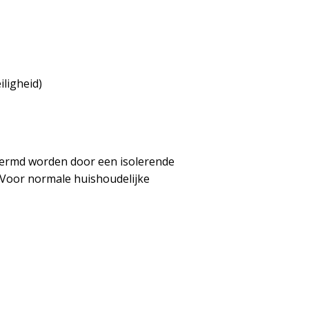
iligheid)
hermd worden door een isolerende
. Voor normale huishoudelijke