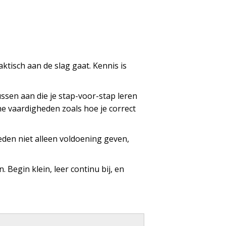
aktisch aan de slag gaat. Kennis is
sussen aan die je stap-voor-stap leren
he vaardigheden zoals hoe je correct
den niet alleen voldoening geven,
. Begin klein, leer continu bij, en