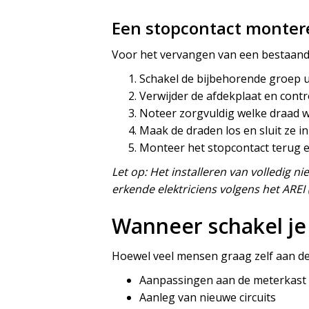
Een stopcontact monter
Voor het vervangen van een bestaand
Schakel de bijbehorende groep u
Verwijder de afdekplaat en cont
Noteer zorgvuldig welke draad w
Maak de draden los en sluit ze i
Monteer het stopcontact terug e
Let op: Het installeren van volledig 
erkende elektriciens volgens het AREI 
Wanneer schakel je 
Hoewel veel mensen graag zelf aan de s
Aanpassingen aan de meterkast
Aanleg van nieuwe circuits