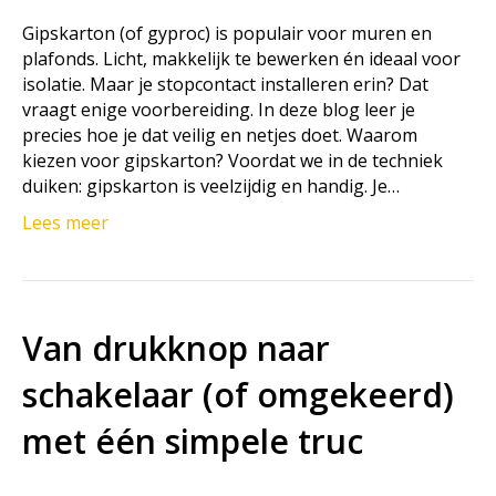
Gipskarton (of gyproc) is populair voor muren en
plafonds. Licht, makkelijk te bewerken én ideaal voor
isolatie. Maar je stopcontact installeren erin? Dat
vraagt enige voorbereiding. In deze blog leer je
precies hoe je dat veilig en netjes doet. Waarom
kiezen voor gipskarton? Voordat we in de techniek
duiken: gipskarton is veelzijdig en handig. Je…
Lees meer
Van drukknop naar
schakelaar (of omgekeerd)
met één simpele truc