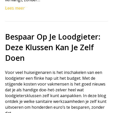
Lees meer
Bespaar Op Je Loodgieter:
Deze Klussen Kan Je Zelf
Doen
Voor veel huiseigenaren is het inschakelen van een
loodgieter een flinke hap uit het budget. Met de
stijgende kosten voor vakmensen is het goed nieuws
dat je als handige doe-het-zelver heel wat
loodgietersklussen zelf kunt aanpakken. In deze blog
ontdek je welke sanitaire werkzaamheden je zelf kunt
uitvoeren om honderden euro’s te besparen, zonder