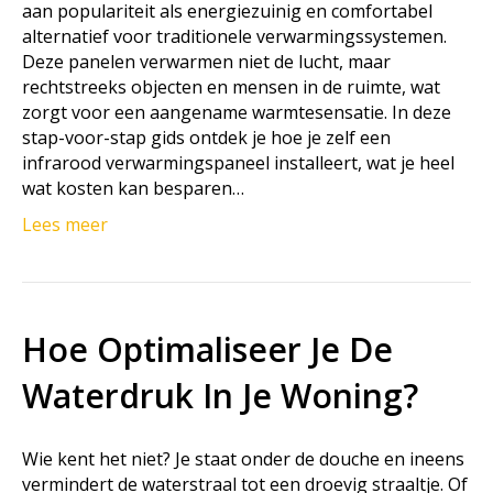
aan populariteit als energiezuinig en comfortabel
alternatief voor traditionele verwarmingssystemen.
Deze panelen verwarmen niet de lucht, maar
rechtstreeks objecten en mensen in de ruimte, wat
zorgt voor een aangename warmtesensatie. In deze
stap-voor-stap gids ontdek je hoe je zelf een
infrarood verwarmingspaneel installeert, wat je heel
wat kosten kan besparen…
Lees meer
Hoe Optimaliseer Je De
Waterdruk In Je Woning?
Wie kent het niet? Je staat onder de douche en ineens
vermindert de waterstraal tot een droevig straaltje. Of