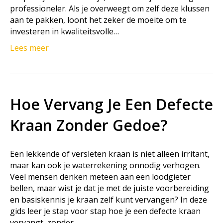
professioneler. Als je overweegt om zelf deze klussen
aan te pakken, loont het zeker de moeite om te
investeren in kwaliteitsvolle…
Lees meer
Hoe Vervang Je Een Defecte
Kraan Zonder Gedoe?
Een lekkende of versleten kraan is niet alleen irritant,
maar kan ook je waterrekening onnodig verhogen.
Veel mensen denken meteen aan een loodgieter
bellen, maar wist je dat je met de juiste voorbereiding
en basiskennis je kraan zelf kunt vervangen? In deze
gids leer je stap voor stap hoe je een defecte kraan
vervangt, zonder…