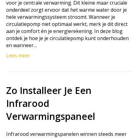
voor je centrale verwarming. Dit kleine maar cruciale
onderdeel zorgt ervoor dat het warme water door je
hele verwarmingssysteem stroomt. Wanneer je
circulatiepomp niet optimaal werkt, merk je dit direct
aan je comfort én je energierekening. In deze blog
ontdek je hoe je je circulatiepomp kunt onderhouden
en wanneer…
Lees meer
Zo Installeer Je Een
Infrarood
Verwarmingspaneel
Infrarood verwarmingspanelen winnen steeds meer