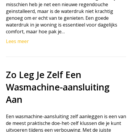
misschien heb je net een nieuwe regendouche
geïnstalleerd, maar is de waterdruk niet krachtig
genoeg om er echt van te genieten. Een goede
waterdruk in je woning is essentieel voor dagelijks
comfort, maar hoe pak je…
Lees meer
Zo Leg Je Zelf Een
Wasmachine-aansluiting
Aan
Een wasmachine-aansluiting zelf aanleggen is een van
de meest praktische doe-het-zelf klussen die je kunt
uitvoeren tijdens een verbouwing. Met de juiste