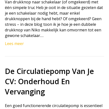
Van drukknop naar schakelaar (of omgekeerd) met
één simpele truc Heb je ooit in de situatie gezeten dat
je een schakelaar nodig hebt, maar enkel
drukknoppen bij de hand hebt? Of omgekeerd? Geen
stress – in deze blog toon ik je hoe je een dubbele
drukknop van Niko makkelijk kan omvormen tot een
gewone schakelaar.…
Lees meer
De Circulatiepomp Van Je
CV: Onderhoud En
Vervanging
Een goed functionerende circulatiepomp is essentieel