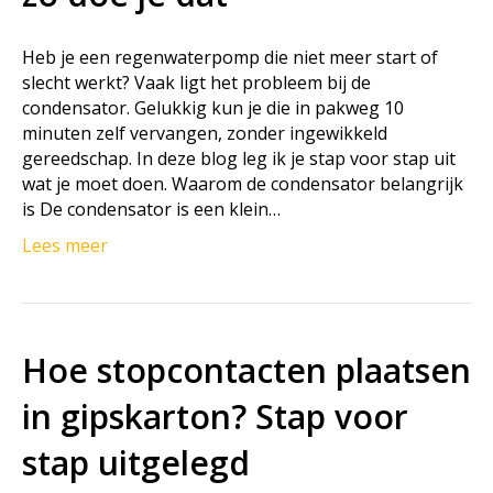
Heb je een regenwaterpomp die niet meer start of
slecht werkt? Vaak ligt het probleem bij de
condensator. Gelukkig kun je die in pakweg 10
minuten zelf vervangen, zonder ingewikkeld
gereedschap. In deze blog leg ik je stap voor stap uit
wat je moet doen. Waarom de condensator belangrijk
is De condensator is een klein…
Lees meer
Hoe stopcontacten plaatsen
in gipskarton? Stap voor
stap uitgelegd