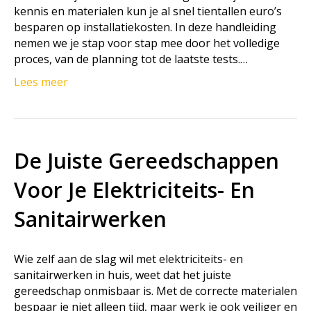
kennis en materialen kun je al snel tientallen euro’s
besparen op installatiekosten. In deze handleiding
nemen we je stap voor stap mee door het volledige
proces, van de planning tot de laatste tests.…
Lees meer
De Juiste Gereedschappen
Voor Je Elektriciteits- En
Sanitairwerken
Wie zelf aan de slag wil met elektriciteits- en
sanitairwerken in huis, weet dat het juiste
gereedschap onmisbaar is. Met de correcte materialen
bespaar je niet alleen tijd, maar werk je ook veiliger en