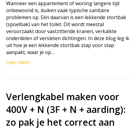
Wanneer een appartement of woning langere tijd
onbewoond is, duiken vaak typische sanitaire
problemen op. Eén daarvan is een lekkende stortbak
(spoelbak) van het toilet. Dit wordt meestal
veroorzaakt door vastzittende kranen, verkalkte
onderdelen of versleten dichtingen. In deze blog leg ik
uit hoe je een lekkende stortbak stap voor stap
aanpakt, waar je op…
Lees meer
Verlengkabel maken voor
400V + N (3F + N + aarding):
zo pak je het correct aan