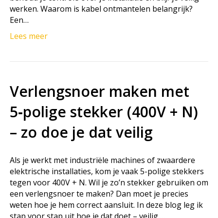
werken. Waarom is kabel ontmantelen belangrijk?
Een…
Lees meer
Verlengsnoer maken met
5‑polige stekker (400V + N)
– zo doe je dat veilig
Als je werkt met industriële machines of zwaardere
elektrische installaties, kom je vaak 5-polige stekkers
tegen voor 400V + N. Wil je zo’n stekker gebruiken om
een verlengsnoer te maken? Dan moet je precies
weten hoe je hem correct aansluit. In deze blog leg ik
stap voor stap uit hoe je dat doet – veilig,…