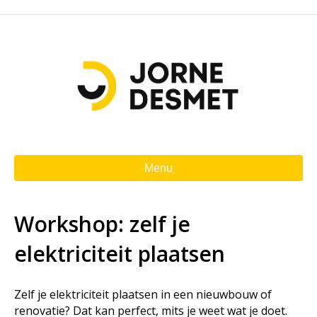
Menu
Workshop: zelf je
elektriciteit plaatsen
Zelf je elektriciteit plaatsen in een nieuwbouw of
renovatie? Dat kan perfect, mits je weet wat je doet.