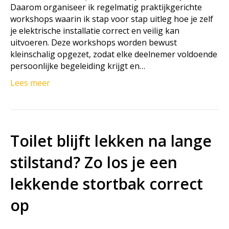
Daarom organiseer ik regelmatig praktijkgerichte
workshops waarin ik stap voor stap uitleg hoe je zelf
je elektrische installatie correct en veilig kan
uitvoeren. Deze workshops worden bewust
kleinschalig opgezet, zodat elke deelnemer voldoende
persoonlijke begeleiding krijgt en…
Lees meer
Toilet blijft lekken na lange
stilstand? Zo los je een
lekkende stortbak correct
op