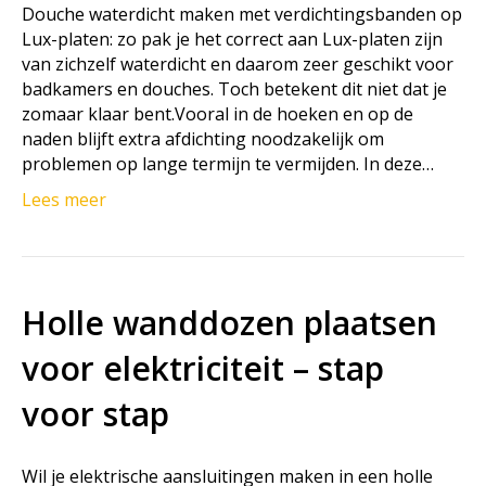
Douche waterdicht maken met verdichtingsbanden op
Lux-platen: zo pak je het correct aan Lux-platen zijn
van zichzelf waterdicht en daarom zeer geschikt voor
badkamers en douches. Toch betekent dit niet dat je
zomaar klaar bent.Vooral in de hoeken en op de
naden blijft extra afdichting noodzakelijk om
problemen op lange termijn te vermijden. In deze…
Lees meer
Holle wanddozen plaatsen
voor elektriciteit – stap
voor stap
Wil je elektrische aansluitingen maken in een holle