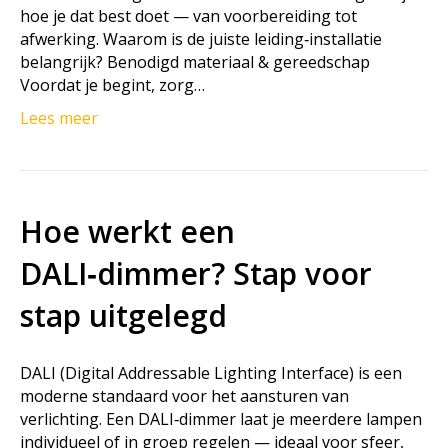
hoe je dat best doet — van voorbereiding tot
afwerking. Waarom is de juiste leiding‑installatie
belangrijk? Benodigd materiaal & gereedschap
Voordat je begint, zorg…
Lees meer
Hoe werkt een
DALI‑dimmer? Stap voor
stap uitgelegd
DALI (Digital Addressable Lighting Interface) is een
moderne standaard voor het aansturen van
verlichting. Een DALI‑dimmer laat je meerdere lampen
individueel of in groep regelen — ideaal voor sfeer,