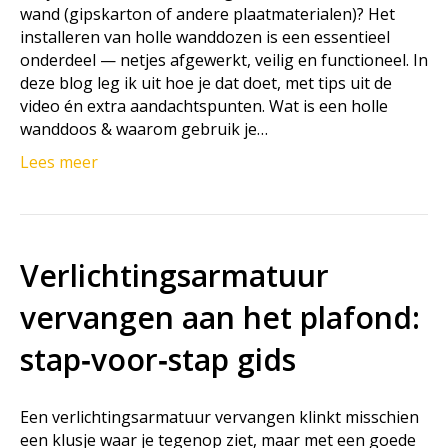
wand (gipskarton of andere plaatmaterialen)? Het
installeren van holle wanddozen is een essentieel
onderdeel — netjes afgewerkt, veilig en functioneel. In
deze blog leg ik uit hoe je dat doet, met tips uit de
video én extra aandachtspunten. Wat is een holle
wanddoos & waarom gebruik je…
Lees meer
Verlichtingsarmatuur
vervangen aan het plafond:
stap‑voor‑stap gids
Een verlichtingsarmatuur vervangen klinkt misschien
een klusje waar je tegenop ziet, maar met een goede