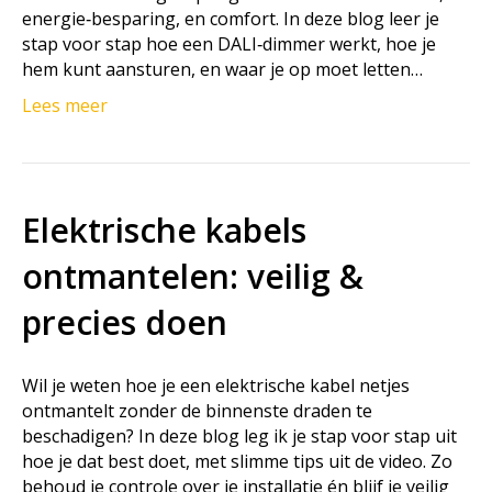
energie‑besparing, en comfort. In deze blog leer je
stap voor stap hoe een DALI‑dimmer werkt, hoe je
hem kunt aansturen, en waar je op moet letten…
Lees meer
Elektrische kabels
ontmantelen: veilig &
precies doen
Wil je weten hoe je een elektrische kabel netjes
ontmantelt zonder de binnenste draden te
beschadigen? In deze blog leg ik je stap voor stap uit
hoe je dat best doet, met slimme tips uit de video. Zo
behoud je controle over je installatie én blijf je veilig