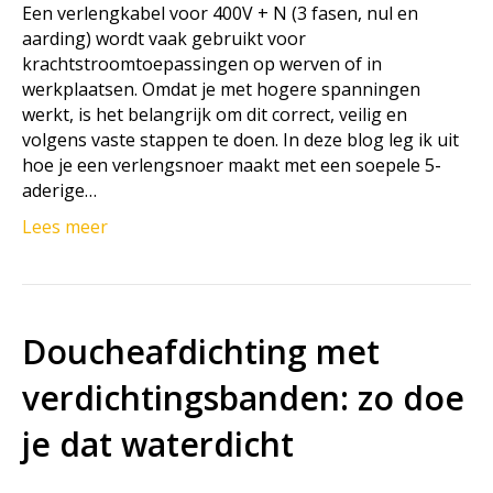
Een verlengkabel voor 400V + N (3 fasen, nul en
aarding) wordt vaak gebruikt voor
krachtstroomtoepassingen op werven of in
werkplaatsen. Omdat je met hogere spanningen
werkt, is het belangrijk om dit correct, veilig en
volgens vaste stappen te doen. In deze blog leg ik uit
hoe je een verlengsnoer maakt met een soepele 5-
aderige…
Lees meer
Doucheafdichting met
verdichtingsbanden: zo doe
je dat waterdicht