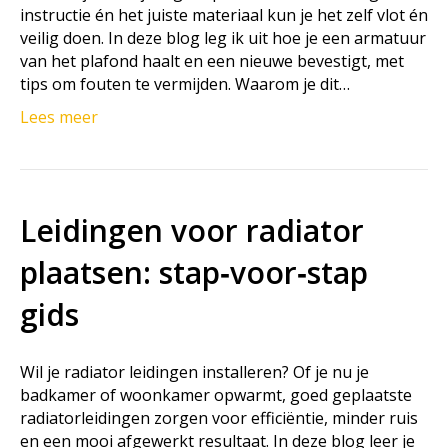
instructie én het juiste materiaal kun je het zelf vlot én
veilig doen. In deze blog leg ik uit hoe je een armatuur
van het plafond haalt en een nieuwe bevestigt, met
tips om fouten te vermijden. Waarom je dit…
Lees meer
Leidingen voor radiator
plaatsen: stap‑voor‑stap
gids
Wil je radiator leidingen installeren? Of je nu je
badkamer of woonkamer opwarmt, goed geplaatste
radiatorleidingen zorgen voor efficiëntie, minder ruis
en een mooi afgewerkt resultaat. In deze blog leer je