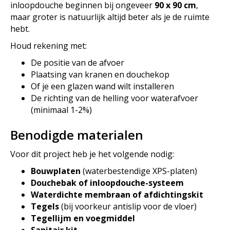
inloopdouche beginnen bij ongeveer
90 x 90 cm
,
maar groter is natuurlijk altijd beter als je de ruimte
hebt.
Houd rekening met:
De positie van de afvoer
Plaatsing van kranen en douchekop
Of je een glazen wand wilt installeren
De richting van de helling voor waterafvoer
(minimaal 1-2%)
Benodigde materialen
Voor dit project heb je het volgende nodig:
Bouwplaten
(waterbestendige XPS-platen)
Douchebak of inloopdouche-systeem
Waterdichte membraan of afdichtingskit
Tegels
(bij voorkeur antislip voor de vloer)
Tegellijm en voegmiddel