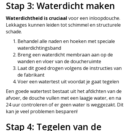
Stap 3: Waterdicht maken
Waterdichtheid is cruciaal
voor een inloopdouche.
Lekkages kunnen leiden tot schimmel en structurele
schade.
Behandel alle naden en hoeken met speciale
waterdichtingsband
Breng een waterdicht membraan aan op de
wanden en vloer van de doucheruimte
Laat dit goed drogen volgens de instructies van
de fabrikant
Voer een watertest uit voordat je gaat tegelen
Een goede watertest bestaat uit het afdichten van de
afvoer, de douche vullen met een laagje water, en na
24 uur controleren of er geen water is weggezakt. Dit
kan je veel problemen besparen!
Stap 4: Tegelen van de