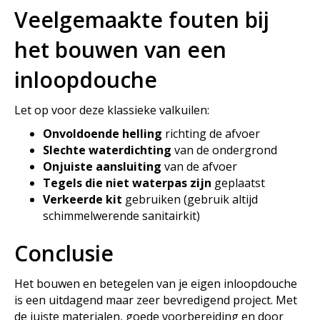
Veelgemaakte fouten bij
het bouwen van een
inloopdouche
Let op voor deze klassieke valkuilen:
Onvoldoende helling
richting de afvoer
Slechte waterdichting
van de ondergrond
Onjuiste aansluiting
van de afvoer
Tegels die niet waterpas zijn
geplaatst
Verkeerde kit
gebruiken (gebruik altijd
schimmelwerende sanitairkit)
Conclusie
Het bouwen en betegelen van je eigen inloopdouche
is een uitdagend maar zeer bevredigend project. Met
de juiste materialen, goede voorbereiding en door