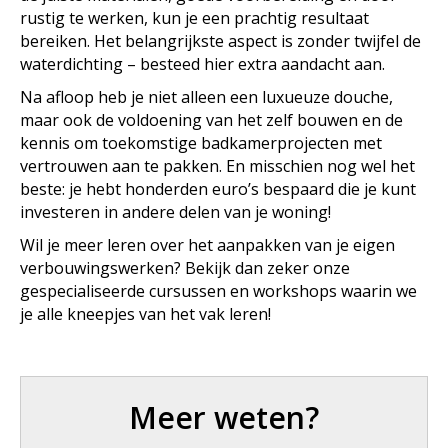
rustig te werken, kun je een prachtig resultaat
bereiken. Het belangrijkste aspect is zonder twijfel de
waterdichting – besteed hier extra aandacht aan.
Na afloop heb je niet alleen een luxueuze douche,
maar ook de voldoening van het zelf bouwen en de
kennis om toekomstige badkamerprojecten met
vertrouwen aan te pakken. En misschien nog wel het
beste: je hebt honderden euro’s bespaard die je kunt
investeren in andere delen van je woning!
Wil je meer leren over het aanpakken van je eigen
verbouwingswerken? Bekijk dan zeker onze
gespecialiseerde cursussen en workshops waarin we
je alle kneepjes van het vak leren!
Meer weten?