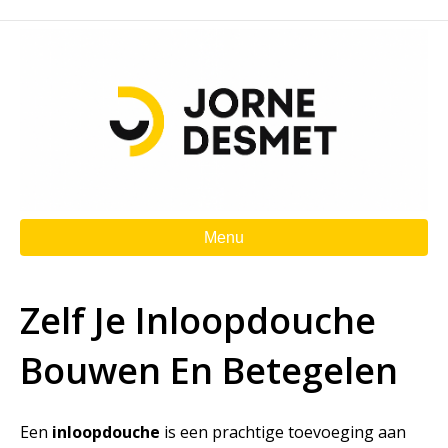
Menu
Zelf Je Inloopdouche
Bouwen En Betegelen
Een
inloopdouche
is een prachtige toevoeging aan