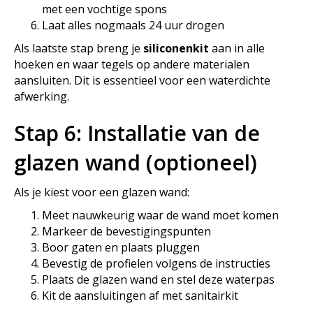
met een vochtige spons
Laat alles nogmaals 24 uur drogen
Als laatste stap breng je
siliconenkit
aan in alle
hoeken en waar tegels op andere materialen
aansluiten. Dit is essentieel voor een waterdichte
afwerking.
Stap 6: Installatie van de
glazen wand (optioneel)
Als je kiest voor een glazen wand:
Meet nauwkeurig waar de wand moet komen
Markeer de bevestigingspunten
Boor gaten en plaats pluggen
Bevestig de profielen volgens de instructies
Plaats de glazen wand en stel deze waterpas
Kit de aansluitingen af met sanitairkit