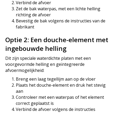
Verbind de afvoer
Zet de bak waterpas, met een lichte helling
richting de afvoer
Bevestig de bak volgens de instructies van de
fabrikant
Optie 2: Een douche-element met
ingebouwde helling
Dit zijn speciale waterdichte platen met een
voorgevormde helling en geïntegreerde
afvoermogelijkheid:
Breng een laag tegellijm aan op de vloer
Plaats het douche-element en druk het stevig
aan
Controleer met een waterpas of het element
correct geplaatst is
Verbind de afvoer volgens de instructies