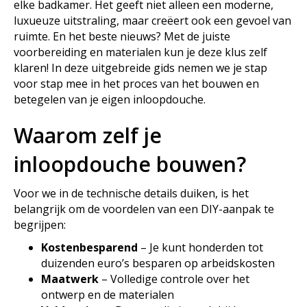
elke badkamer. Het geeft niet alleen een moderne,
luxueuze uitstraling, maar creëert ook een gevoel van
ruimte. En het beste nieuws? Met de juiste
voorbereiding en materialen kun je deze klus zelf
klaren! In deze uitgebreide gids nemen we je stap
voor stap mee in het proces van het bouwen en
betegelen van je eigen inloopdouche.
Waarom zelf je
inloopdouche bouwen?
Voor we in de technische details duiken, is het
belangrijk om de voordelen van een DIY-aanpak te
begrijpen:
Kostenbesparend
– Je kunt honderden tot
duizenden euro’s besparen op arbeidskosten
Maatwerk
– Volledige controle over het
ontwerp en de materialen