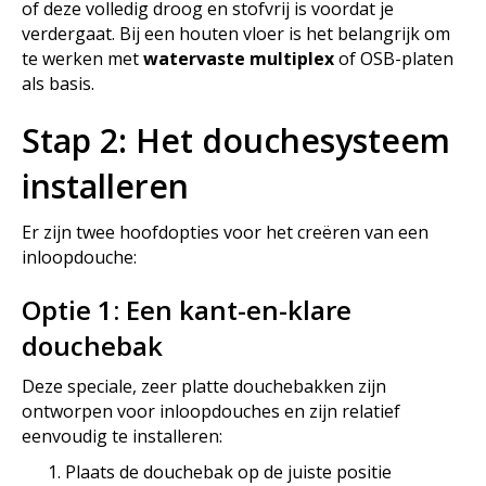
of deze volledig droog en stofvrij is voordat je
verdergaat. Bij een houten vloer is het belangrijk om
te werken met
watervaste multiplex
of OSB-platen
als basis.
Stap 2: Het douchesysteem
installeren
Er zijn twee hoofdopties voor het creëren van een
inloopdouche:
Optie 1: Een kant-en-klare
douchebak
Deze speciale, zeer platte douchebakken zijn
ontworpen voor inloopdouches en zijn relatief
eenvoudig te installeren:
Plaats de douchebak op de juiste positie