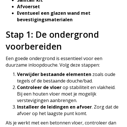
Sanitair kit
Afvoerset
Eventueel een glazen wand met
bevestigingsmaterialen
Stap 1: De ondergrond
voorbereiden
Een goede ondergrond is essentieel voor een
duurzame inloopdouche. Volg deze stappen:
Verwijder bestaande elementen
zoals oude
tegels of de bestaande douche/bad.
Controleer de vloer
op stabiliteit en vlakheid.
Bij een houten vloer moet je mogelijk
verstevigingen aanbrengen.
Installeer de leidingen en afvoer
. Zorg dat de
afvoer op het laagste punt komt.
Als je werkt met een betonnen vloer, controleer dan