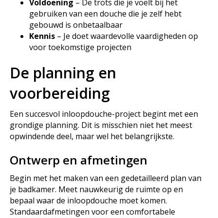
Voldoening
– De trots die je voelt bij het
gebruiken van een douche die je zelf hebt
gebouwd is onbetaalbaar
Kennis
– Je doet waardevolle vaardigheden op
voor toekomstige projecten
De planning en
voorbereiding
Een succesvol inloopdouche-project begint met een
grondige planning. Dit is misschien niet het meest
opwindende deel, maar wel het belangrijkste.
Ontwerp en afmetingen
Begin met het maken van een gedetailleerd plan van
je badkamer. Meet nauwkeurig de ruimte op en
bepaal waar de inloopdouche moet komen.
Standaardafmetingen voor een comfortabele