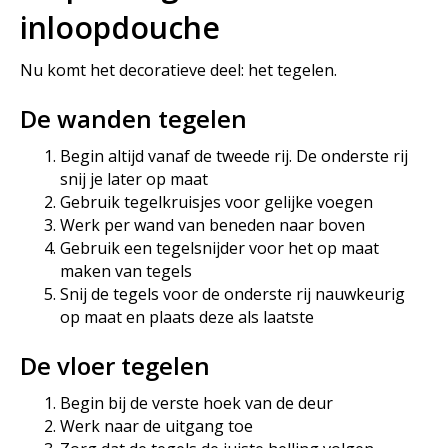
inloopdouche
Nu komt het decoratieve deel: het tegelen.
De wanden tegelen
Begin altijd vanaf de tweede rij. De onderste rij
snij je later op maat
Gebruik tegelkruisjes voor gelijke voegen
Werk per wand van beneden naar boven
Gebruik een tegelsnijder voor het op maat
maken van tegels
Snij de tegels voor de onderste rij nauwkeurig
op maat en plaats deze als laatste
De vloer tegelen
Begin bij de verste hoek van de deur
Werk naar de uitgang toe